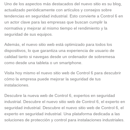
Uno de los aspectos más destacados del nuevo sitio es su blog,
actualizado periódicamente con artículos y consejos sobre
tendencias en seguridad industrial. Esto convierte a Control 6 en
un actor clave para las empresas que buscan cumplir la
normativa y mejorar al mismo tiempo el rendimiento y la
seguridad de sus equipos.
Además, el nuevo sitio web está optimizado para todos los
dispositivos, lo que garantiza una experiencia de usuario de
calidad tanto si navegas desde un ordenador de sobremesa
como desde una tableta o un smartphone.
Visita hoy mismo el nuevo sitio web de Control 6 para descubrir
cómo la empresa puede mejorar la seguridad de tus
instalaciones.
Descubre la nueva web de Control 6, expertos en seguridad
industrial. Descubre el nuevo sitio web de Control 6, el experto en
seguridad industrial. Descubre el nuevo sitio web de Control 6, el
experto en seguridad industrial. Una plataforma dedicada a las
soluciones de protección y control para instalaciones industriales.