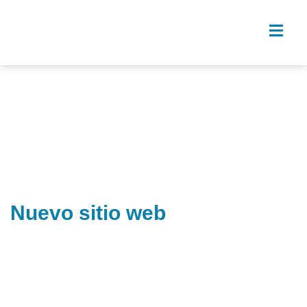
Nuevo sitio web