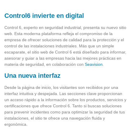
Control6 invierte en digital
Control 6, experto en seguridad industrial, presenta su nuevo sitio
web. Esta moderna plataforma refleja el compromiso de la
empresa de ofrecer soluciones de calidad para la protección y el
control de las instalaciones industriales. Más que un simple
escaparate, el sitio web de Control 6 está diseñado para informar,
asesorar y guiar a las empresas hacia las mejores prácticas en
materia de seguridad, en colaboración con
Seavision
.
Una nueva interfaz
Desde la página de inicio, los visitantes son recibidos por una
interfaz intuitiva y despejada. Las secciones clave proporcionan
un acceso rápido a la información sobre los productos, servicios y
certificaciones que ofrece Control 6. Tanto si buscas soluciones
para prevenir incidentes como para optimizar la seguridad de tus
instalaciones, el sitio te ofrece una navegación fluida y
ergonómica.