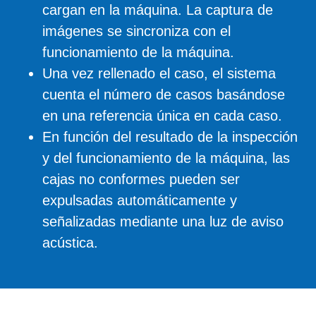
cargan en la máquina. La captura de
imágenes se sincroniza con el
funcionamiento de la máquina.
Una vez rellenado el caso, el sistema
cuenta el número de casos basándose
en una referencia única en cada caso.
En función del resultado de la inspección
y del funcionamiento de la máquina, las
cajas no conformes pueden ser
expulsadas automáticamente y
señalizadas mediante una luz de aviso
acústica.