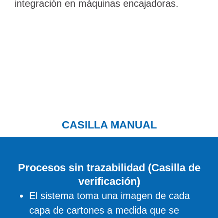
integración en máquinas encajadoras.
CASILLA MANUAL
Procesos sin trazabilidad (Casilla de
verificación)
El sistema toma una imagen de cada
capa de cartones a medida que se