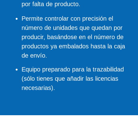
por falta de producto.
Permite controlar con precisión el
número de unidades que quedan por
producir, basándose en el número de
productos ya embalados hasta la caja
de envío.
Equipo preparado para la trazabilidad
(sólo tienes que añadir las licencias
necesarias).