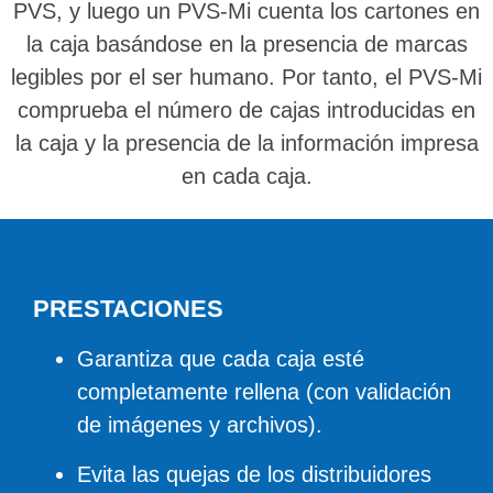
PVS, y luego un PVS-Mi cuenta los cartones en
la caja basándose en la presencia de marcas
legibles por el ser humano. Por tanto, el PVS-Mi
comprueba el número de cajas introducidas en
la caja y la presencia de la información impresa
en cada caja.
PRESTACIONES
Garantiza que cada caja esté
completamente rellena (con validación
de imágenes y archivos).
Evita las quejas de los distribuidores