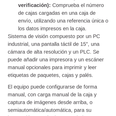
verificación):
Comprueba el número
de cajas cargadas en una caja de
envío, utilizando una referencia única o
los datos impresos en la caja.
Sistema de visión compuesto por un PC
industrial, una pantalla táctil de 15″, una
cámara de alta resolución y un PLC. Se
puede añadir una impresora y un escáner
manual opcionales para imprimir y leer
etiquetas de paquetes, cajas y palés.
El equipo puede configurarse de forma
manual, con carga manual de la caja y
captura de imágenes desde arriba, o
semiautomática/automática, para su