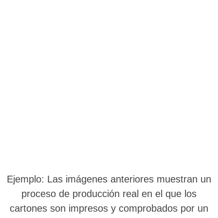
Ejemplo: Las imágenes anteriores muestran un
proceso de producción real en el que los
cartones son impresos y comprobados por un