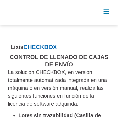
Lixis
CHECKBOX
CONTROL DE LLENADO DE CAJAS
DE ENVÍO
La solución CHECKBOX, en versión
totalmente automatizada integrada en una
máquina o en versión manual, realiza las
siguientes funciones en función de la
licencia de software adquirida:
Lotes sin trazabilidad
(Casilla de