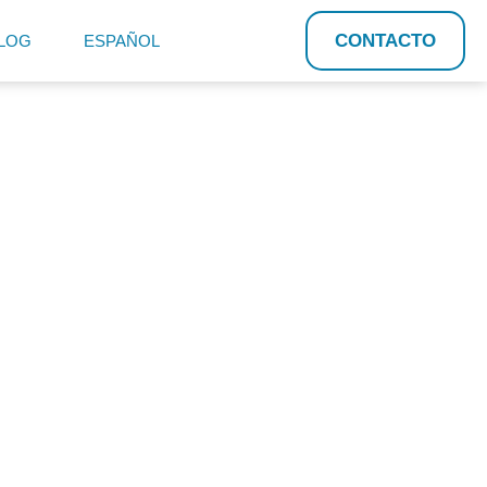
CONTACTO
LOG
ESPAÑOL