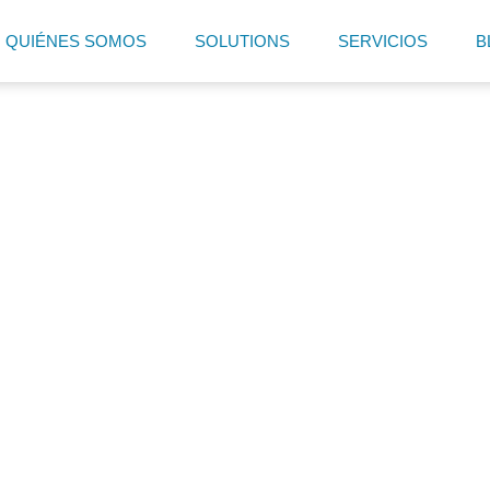
QUIÉNES SOMOS
SOLUTIONS
SERVICIOS
B