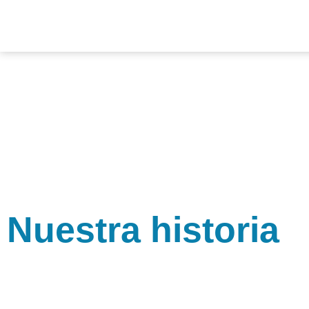
Nuestra historia